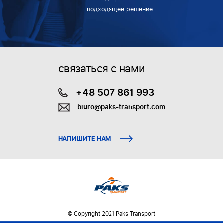
подходящее решение.
связаться с нами
+48 507 861 993
biuro@paks-transport.com
НАПИШИТЕ НАМ
© Copyright 2021 Paks Transport