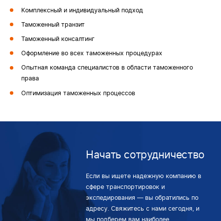
Комплексный и индивидуальный подход
Таможенный транзит
Таможенный консалтинг
Оформление во всех таможенных процедурах
Опытная команда специалистов в области таможенного
права
Оптимизация таможенных процессов
Начать сотрудничество
Если вы ищете надежную компанию в
сфере транспортировок и
экспедирования — вы обратились по
адресу. Свяжитесь с нами сегодня, и
мы подберем вам наиболее