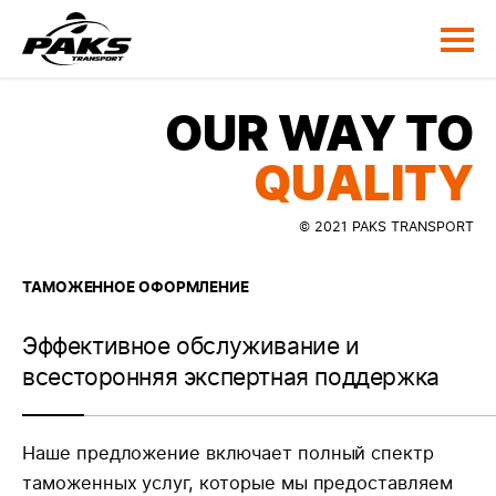
OUR WAY TO
QUALITY
© 2021 PAKS TRANSPORT
ТАМОЖЕННОЕ ОФОРМЛЕНИЕ
Эффективное обслуживание и
всесторонняя экспертная поддержка
Наше предложение включает полный спектр
таможенных услуг, которые мы предоставляем