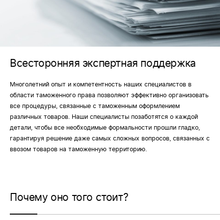
Всесторонняя экспертная поддержка
Многолетний опыт и компетентность наших специалистов в
области таможенного права позволяют эффективно организовать
все процедуры, связанные с таможенным оформлением
различных товаров. Наши специалисты позаботятся о каждой
детали, чтобы все необходимые формальности прошли гладко,
гарантируя решение даже самых сложных вопросов, связанных с
ввозом товаров на таможенную территорию.
Почему оно того стоит?