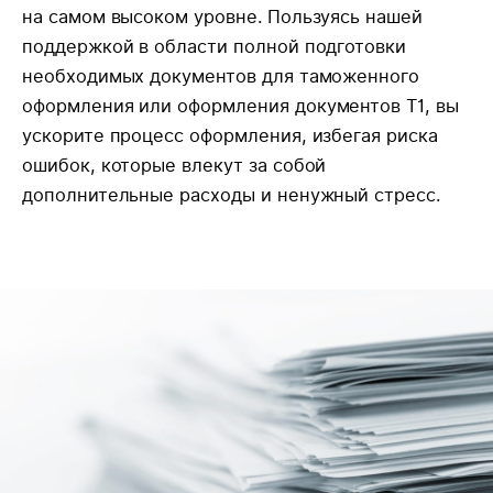
на самом высоком уровне. Пользуясь нашей
поддержкой в области полной подготовки
необходимых документов для таможенного
оформления или оформления документов Т1, вы
ускорите процесс оформления, избегая риска
ошибок, которые влекут за собой
дополнительные расходы и ненужный стресс.